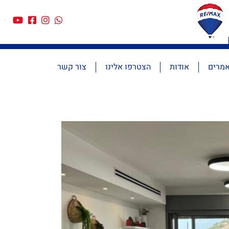
מרים
אודות
הצטרפו אלינו
צור קשר