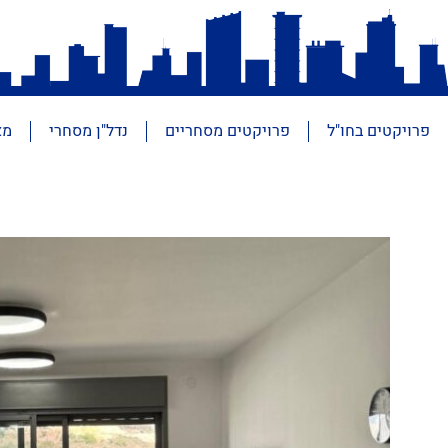
פרויקטים בחו"ל
פרויקטים מסחריים
נדל"ן מסחרי
מא