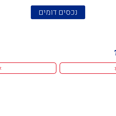
נכסים דומים