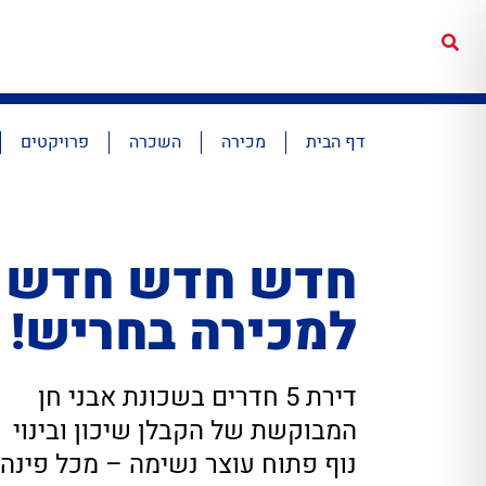
דף הבית
מכירה
השכרה
פרויקטים
חדש חדש חדש
למכירה בחריש!
דירת 5 חדרים בשכונת אבני חן
המבוקשת של הקבלן שיכון ובינוי
נוף פתוח עוצר נשימה – מכל פינה