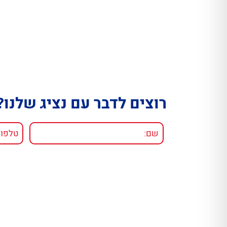
רוצים לדבר עם נציג שלנו?