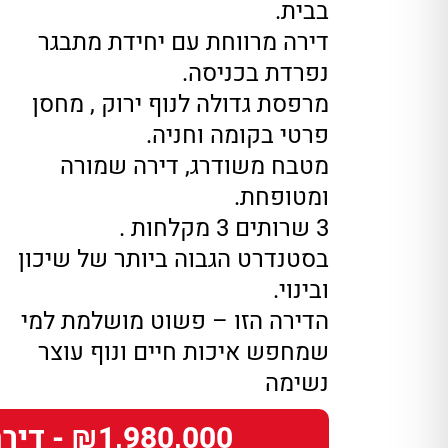
בבית.
דירה מרווחת עם יחידת מתבגר
נפרדת בכניסה.
מרפסת גדולה לנוף ירוק , מחסן
פרטי בקומה וחניה.
מטבח משודרג, דירה שמורה
ומטופחת.
3 שרותים 3 מקלחות .
בסטנדרט הגבוה ביותר של שיכון
ובינוי.
הדירה הזו – פשוט מושלמת למי
שמחפש איכות חיים ונוף עוצר
נשימה
₪1,980,000 - דירה