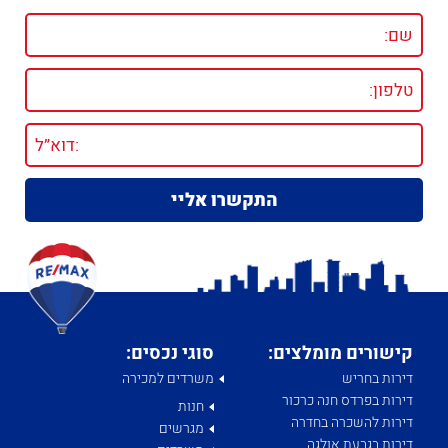
קישורים מומלצים:
סוגי נכסים:
דירות בחריש
משרדים למכירה
דירות בפרדס חנה כרכור
חנות
דירות להשכרה בחדרה
מגרשים
דירות בגבעת אולגה