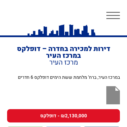
דירות למכירה בחדרה – דופלקס
במרכז העיר
מרכז העיר
במרכז העיר, ברח' מלחמת ששת הימים דופלקס 6 חדרים
₪2,130,000 - דופלקס