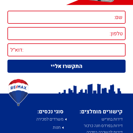
קישורים מומלצים:
סוגי נכסים:
דירות בחריש
משרדים למכירה
דירות בפרדס חנה כרכור
חנות
דירות להשכרה בחדרה