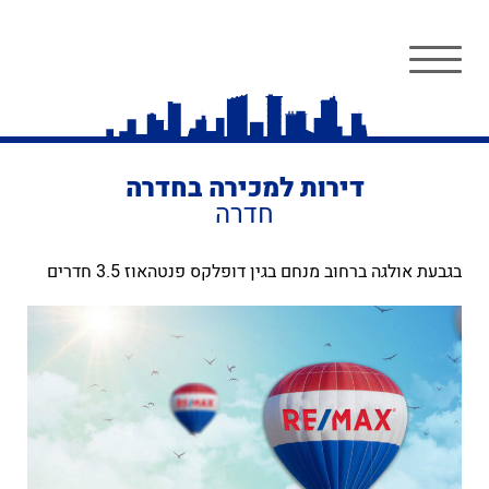
דירות למכירה בחדרה
חדרה
בגבעת אולגה ברחוב מנחם בגין דופלקס פנטהאוז 3.5 חדרים