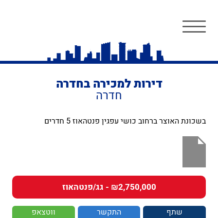
דירות למכירה בחדרה
חדרה
בשכונת האוצר ברחוב כושי עפגין פנטהאוז 5 חדרים
₪2,750,000 - גג/פנטהאוז
שתף
התקשר
ווטצאפ