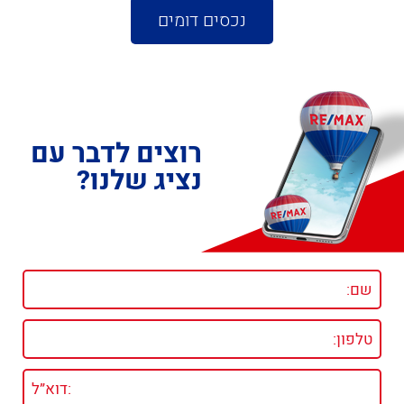
נכסים דומים
רוצים לדבר עם
נציג שלנו?