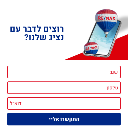
רוצים לדבר עם
נציג שלנו?