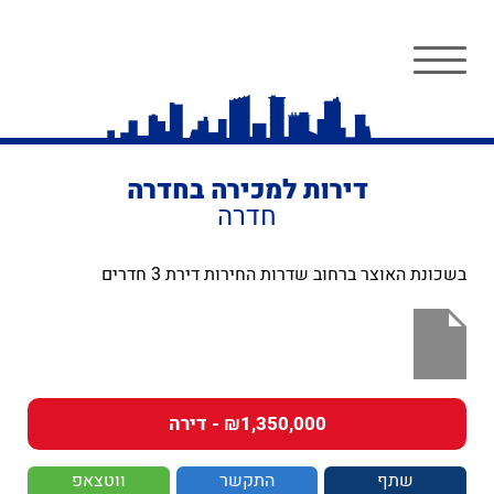
דירות למכירה בחדרה
חדרה
בשכונת האוצר ברחוב שדרות החירות דירת 3 חדרים
₪1,350,000 - דירה
שתף
התקשר
ווטצאפ