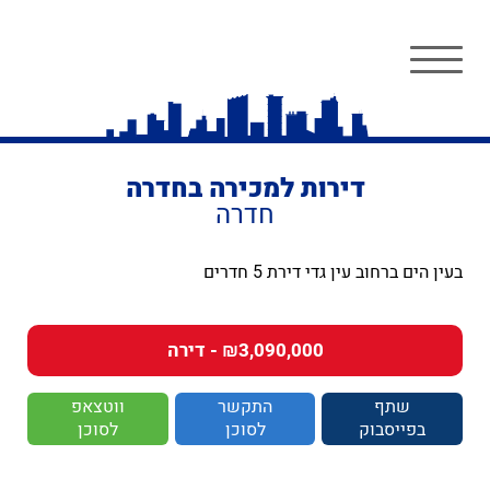
דירות למכירה בחדרה
חדרה
בעין הים ברחוב עין גדי דירת 5 חדרים
₪3,090,000 - דירה
שתף
התקשר
ווטצאפ
בפייסבוק
לסוכן
לסוכן