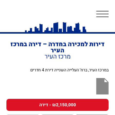
דירות למכירה בחדרה – דירה במרכז
העיר
מרכז העיר
במרכז העיר, ברח' העלייה השנייה דירת 4 חדרים
₪2,150,000 - דירה