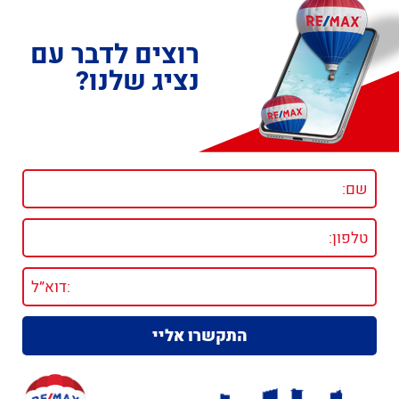
רוצים לדבר עם
נציג שלנו?