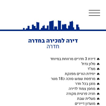
דירה למכירה בחדרה
חדרה
🔥 דירת 3 חדרים מרווחת במיוחד
🔥 סלון גדול
🔥 ממ"ד
🔥 יחידת הורים מפנקת
🔥 מרפסת שמש סוכה כ18 מטר
🔥 מזגן בכל חדר
🔥 מחסן צמוד לדירה
🔥 חניה פרטית מקורה
🔥 מעלית שבת
🔥 מועדון דיירים