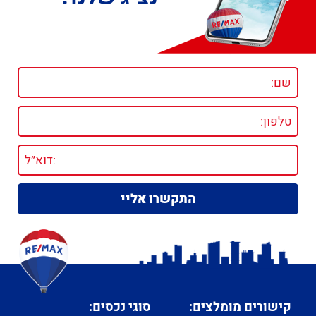
קישורים מומלצים:
סוגי נכסים: