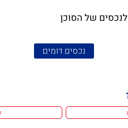
לנכסים של הסוכן
נכסים דומים