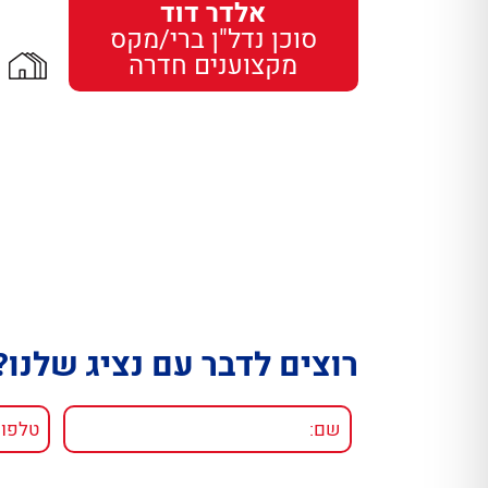
אלדר דוד
סוכן נדל"ן ברי/מקס
מקצוענים חדרה
רוצים לדבר עם נציג שלנו?