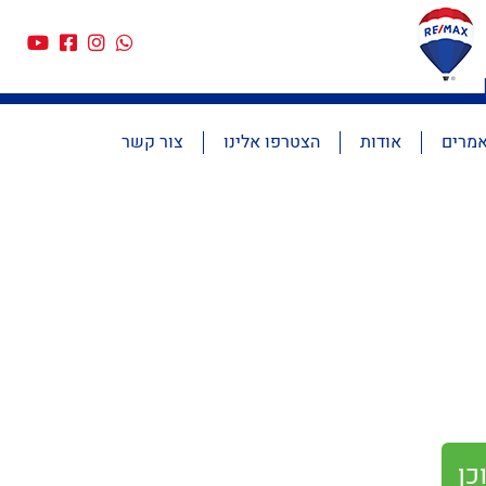
מרים
אודות
הצטרפו אלינו
צור קשר
כן