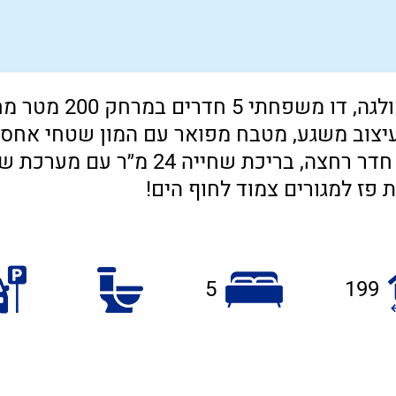
פז למגורים צמוד לחוף הים!
5
199