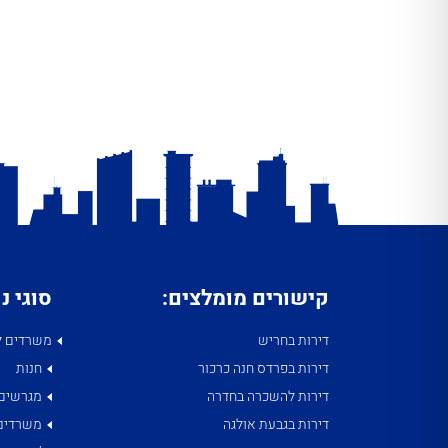
קישורים מומלצים:
סוגי נ
דירות בחריש
משרדים ל
דירות בפרדס חנה כרכור
חנות
דירות להשכרה בחדרה
מגרשים
דירות בגבעת אולגה
משרדים