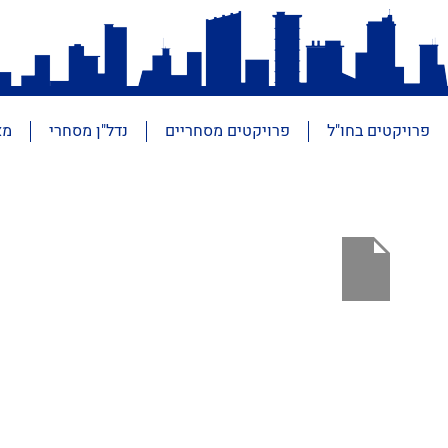
פרויקטים בחו"ל
פרויקטים מסחריים
נדל"ן מסחרי
מא