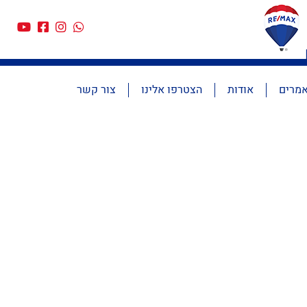
מרים
אודות
הצטרפו אלינו
צור קשר