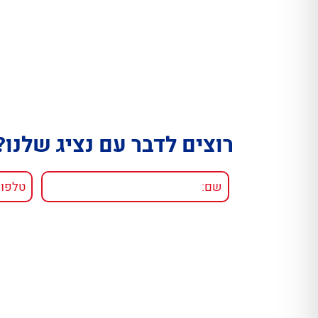
רוצים לדבר עם נציג שלנו?