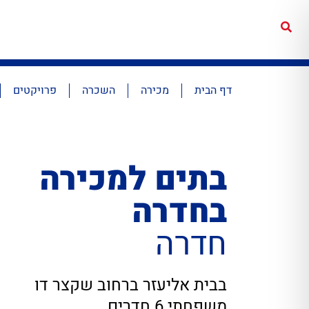
דף הבית
מכירה
השכרה
פרויקטים
בתים למכירה
בחדרה
חדרה
בבית אליעזר ברחוב שקצר דו
משפחתי 6 חדרים