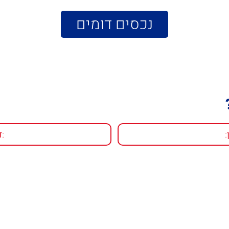
נכסים דומים