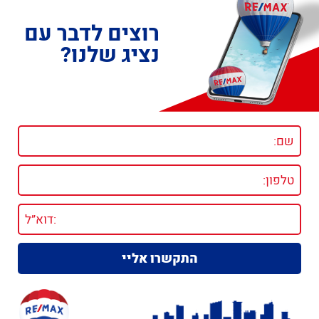
רוצים לדבר עם
נציג שלנו?