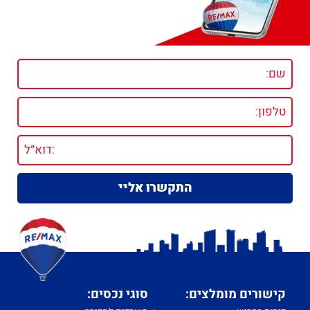
קישורים מומלצים:
סוגי נכסים: