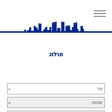
מרלוג
עיר
שכונה