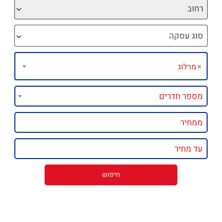
רחוב
סוג עסקה
×
מרלוג