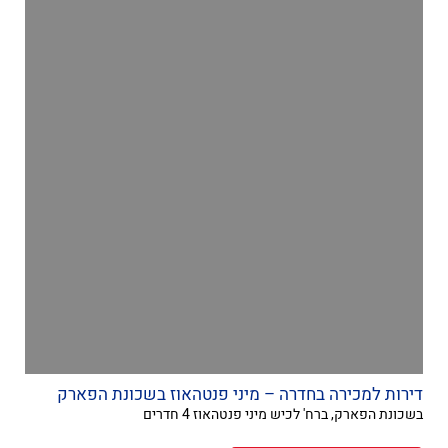
דירות למכירה בחדרה – מיני פנטהאוז בשכונת הפארק
בשכונת הפארק, ברח' לכיש מיני פנטהאוז 4 חדרים