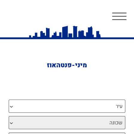
מיני-פנטהאוז
עיר
שכונה