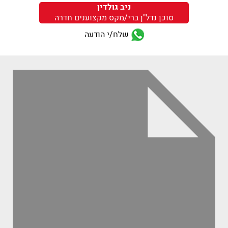
ניב גולדין
סוכן נדל"ן ברי/מקס מקצוענים חדרה
שלח/י הודעה