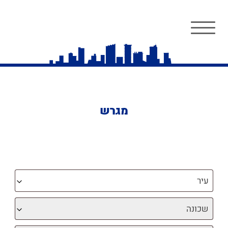
מגרש
עיר
שכונה