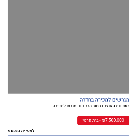
מגרשים למכירה בחדרה
בשכונת האוצר ברחוב הרב קוק מגרש למכירה
₪7,500,000 - בית פרטי
לצפייה בנכס >