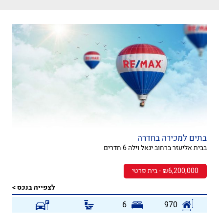
בתים למכירה בחדרה
בבית אליעזר ברחוב יגאל וילה 6 חדרים
₪6,200,000 - בית פרטי
לצפייה בנכס >
6
970