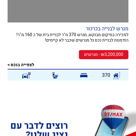
מגרש לבנייה בכרכור
למכירה במיקום מבוקש, מגרש 370 מ"ר לבניית בית של כ 160 מ"ר!
הזדמנות לבניית נכס גל מגרשים שכבר לא קיימים!
₪3,200,000 - מגרשים
לצפייה בנכס >
370
רוצים לדבר עם
נציג שלנו?