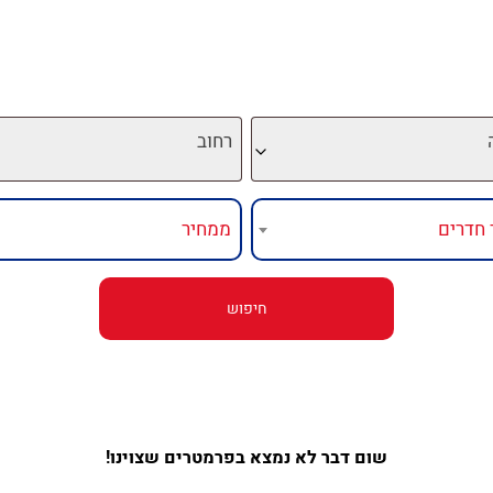
רחוב
שום דבר לא נמצא בפרמטרים שצוינו!