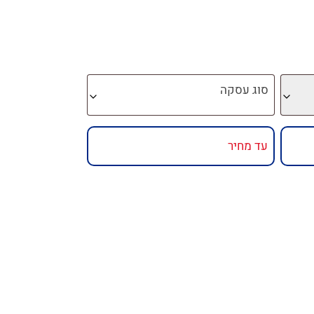
סוג עסקה