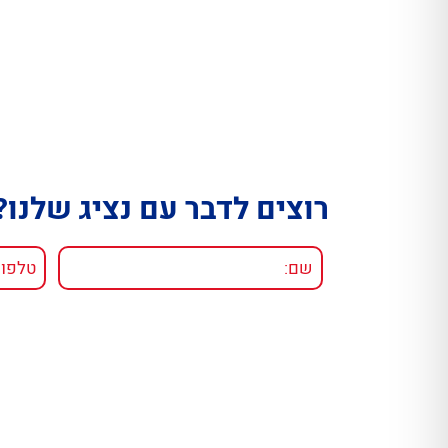
רוצים לדבר עם נציג שלנו?