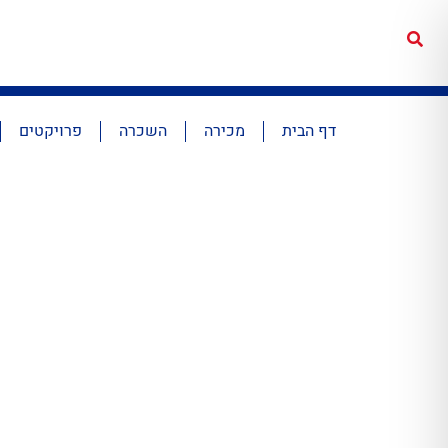
דף הבית
מכירה
השכרה
פרויקטים