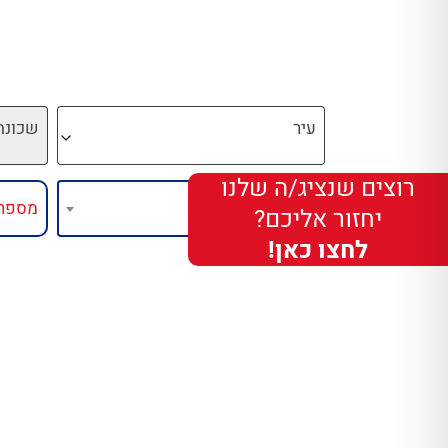
עיר
שכונה
רוצים שנציג/ה שלנו
יחזור אליכם?
לחצו כאן!