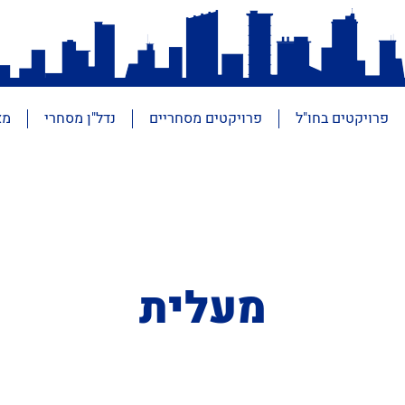
פרויקטים בחו"ל
פרויקטים מסחריים
נדל"ן מסחרי
מא
מעלית