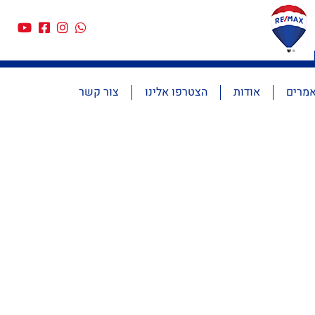
מרים
אודות
הצטרפו אלינו
צור קשר