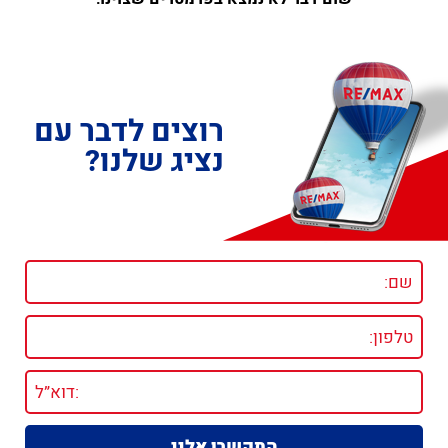
רוצים לדבר עם
נציג שלנו?