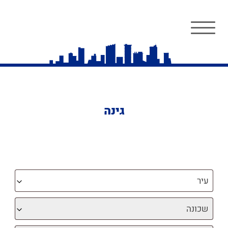
גינה
עיר
שכונה