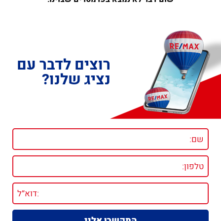
רוצים לדבר עם
נציג שלנו?