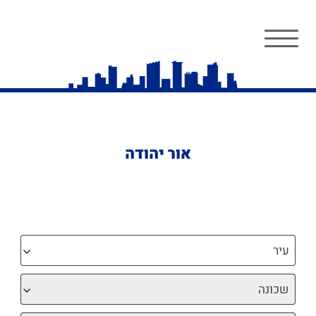
אור יהודה
עיר
שכונה