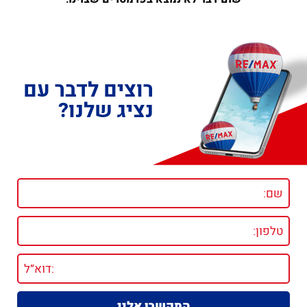
רוצים לדבר עם
נציג שלנו?