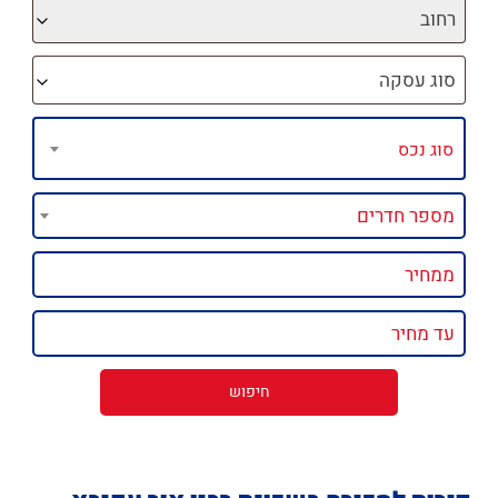
רחוב
סוג עסקה