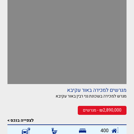
מגרשים למכירה באור עקיבא
מגרש למכירה בשכונת גני רבין באור עקיבא
₪2,890,000 - מגרשים
לצפייה בנכס >
400