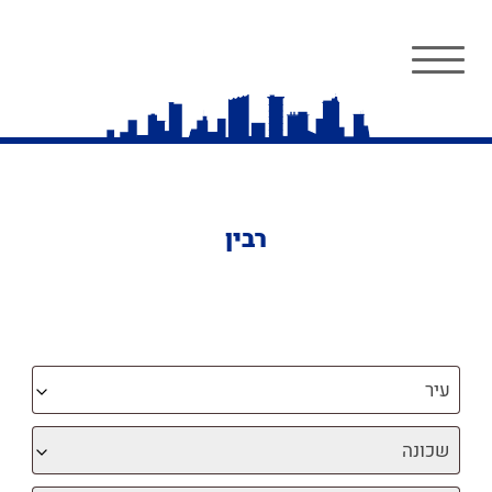
רבין
עיר
שכונה