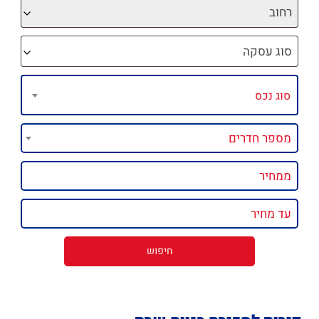
רחוב
סוג עסקה