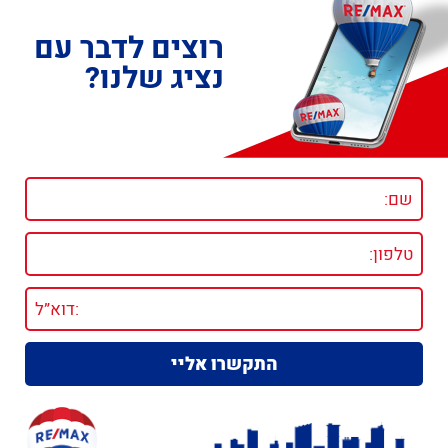
רוצים לדבר עם
נציג שלנו?