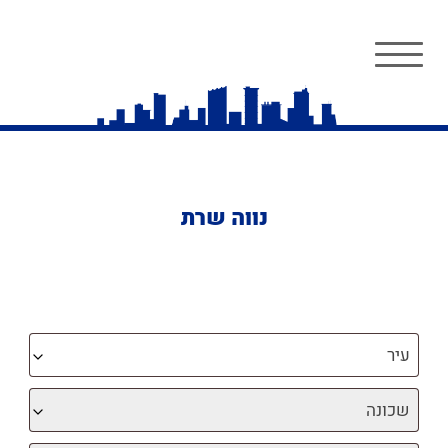
נווה שרת
עיר
שכונה