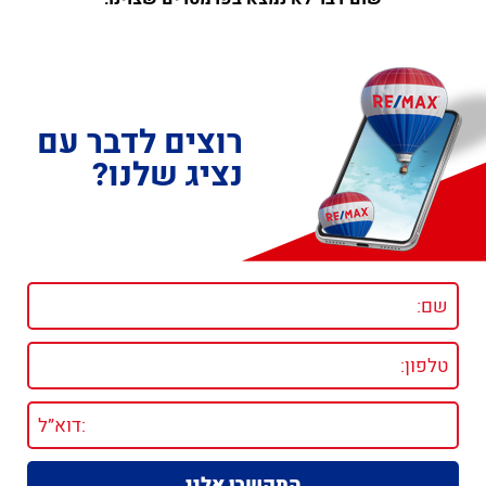
רוצים לדבר עם
נציג שלנו?