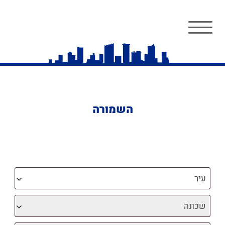
השמורה
עיר
שכונה