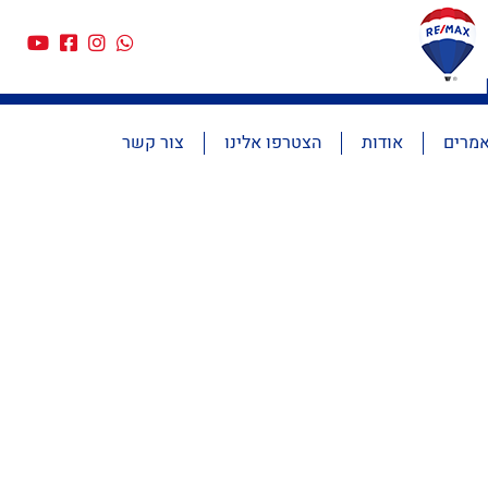
מרים
אודות
הצטרפו אלינו
צור קשר