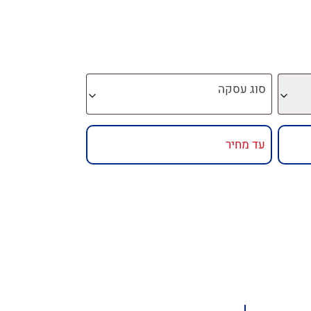
סוג עסקה