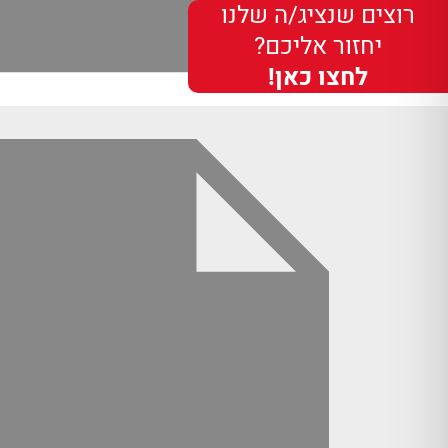
רוצים שנציג/ה שלנו
יחזור אליכם?
לחצו כאן!