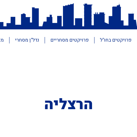
פרויקטים בחו"ל
פרויקטים מסחריים
נדל"ן מסחרי
מא
הרצליה