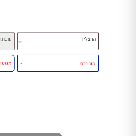
הרצליה
שכונה