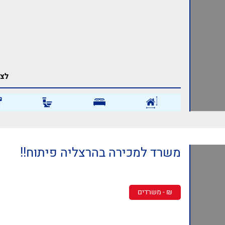
לצפ
משרד למכירה בהרצליה פיתוח!!
₪ - משרדים