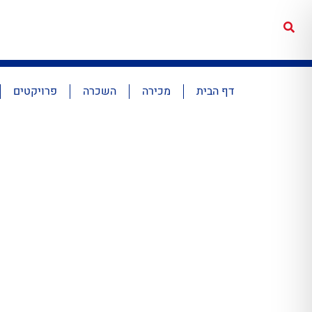
דף הבית
מכירה
השכרה
פרויקטים