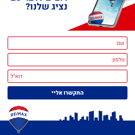
נציג שלנו?