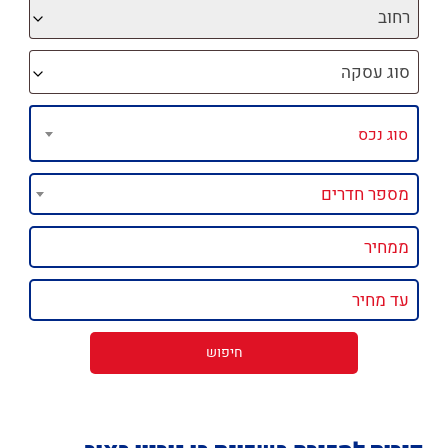
רחוב
סוג עסקה