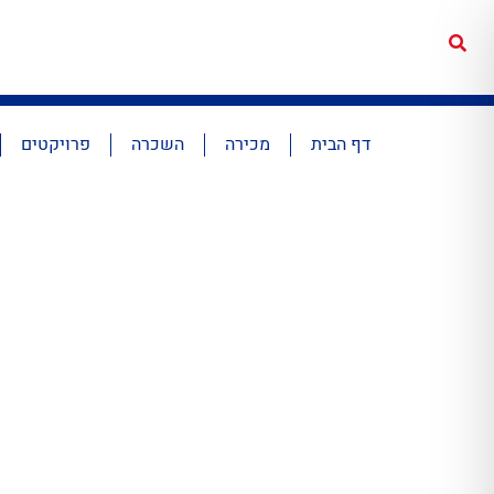
דף הבית
מכירה
השכרה
פרויקטים