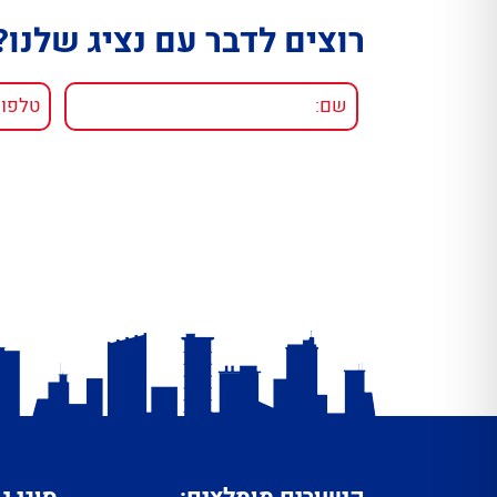
רוצים לדבר עם נציג שלנו?