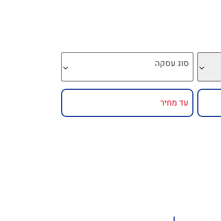
סוג עסקה