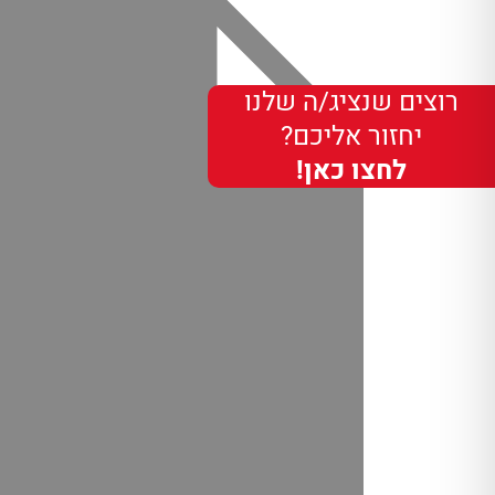
רוצים שנציג/ה שלנו
יחזור אליכם?
לחצו כאן!