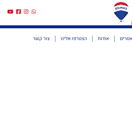
מרים
אודות
הצטרפו אלינו
צור קשר