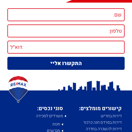
קישורים מומלצים:
סוגי נכסים:
דירות בחריש
משרדים למכירה
דירות בפרדס חנה כרכור
חנות
דירות להשכרה בחדרה
מגרשים