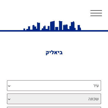
ביאליק
עיר
שכונה