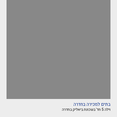
בתים למכירה בחדרה
וילה 5 חד' בשכונת ביאליק בחדרה