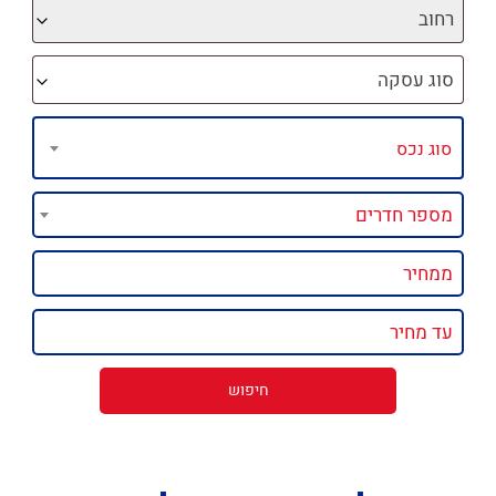
רחוב
סוג עסקה