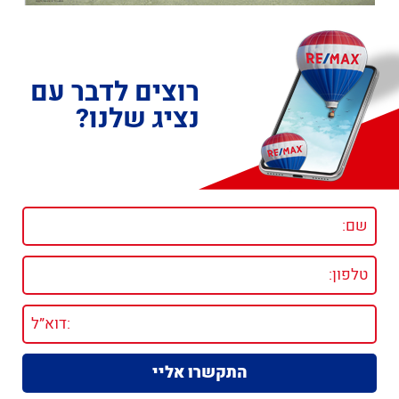
רוצים לדבר עם
נציג שלנו?