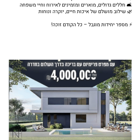
🛋️ חללים גדולים, מוארים ומזמינים לאירוח וחיי משפחה
🌿 שילוב מושלם של איכות חיים, יוקרה ונוחות
⚡ מספר יחידות מוגבל – כל הקודם זוכה!