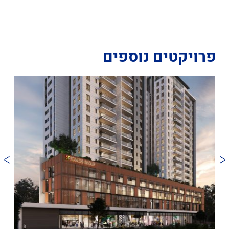
פרויקטים נוספים