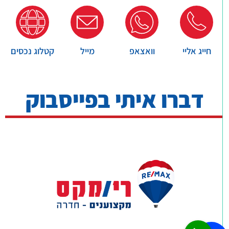
חייג אליי
וואצאפ
מייל
קטלוג נכסים
דברו איתי בפייסבוק