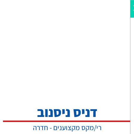
דניס ניסנוב
רי/מקס מקצוענים - חדרה