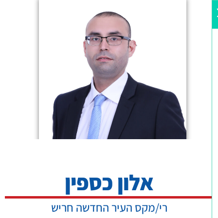
אלון כספין
רי/מקס העיר החדשה חריש