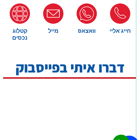
חייג אליי
וואצאפ
מייל
קטלוג
נכסים
דברו איתי בפייסבוק