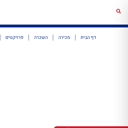
דף הבית
מכירה
השכרה
פרויקטים