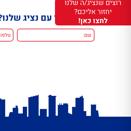
רוצים שנציג/ה שלנו
יחזור אליכם?
רוצים לדבר עם נציג שלנו?
לחצו כאן!