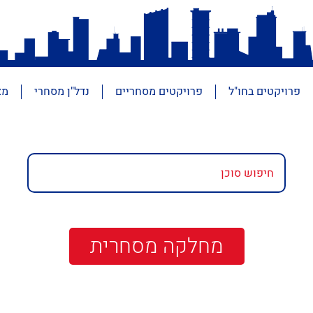
פרויקטים בחו"ל
פרויקטים מסחריים
נדל"ן מסחרי
מא
מחלקה מסחרית