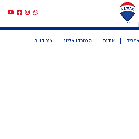
מרים
אודות
הצטרפו אלינו
צור קשר