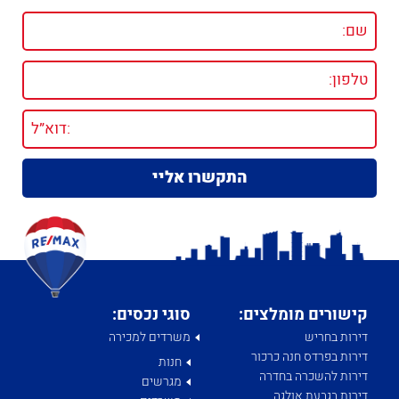
קישורים מומלצים:
סוגי נכסים:
דירות בחריש
משרדים למכירה
דירות בפרדס חנה כרכור
חנות
דירות להשכרה בחדרה
מגרשים
דירות בגבעת אולגה