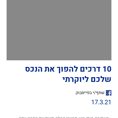
10 דרכים להפוך את הנכס
שלכם ליוקרתי
שתף/י בפייסבוק
17.3.21