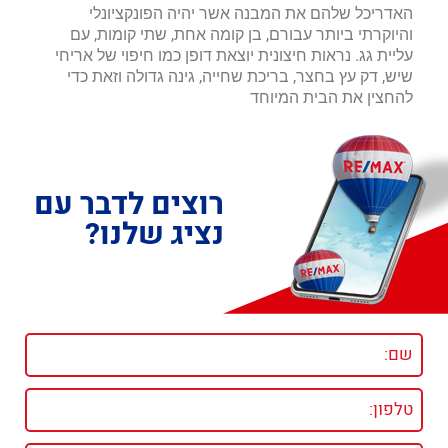
האדריכל שלהם את המבנה אשר יהיה הפונקציונלי
והיוקרתי ביותר עבורם, בן קומה אחת, שתי קומות, עם
עליית גג. נראות חיצונית יוצאת דופן כמו חיפוי של אריחי
שיש, דק עץ בחצר, בריכת שחייה, גינה גדולה וזאת כדי
להחצין את הבית המיוחד
רוצים לדבר עם
נציג שלנו?