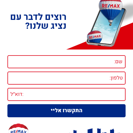
רוצים לדבר עם
נציג שלנו?