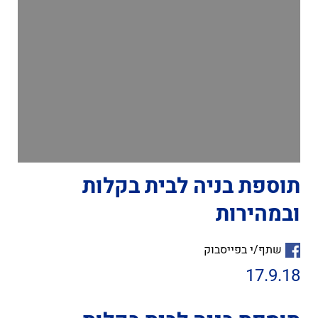
תוספת בניה לבית בקלות
ובמהירות
שתף/י בפייסבוק
17.9.18