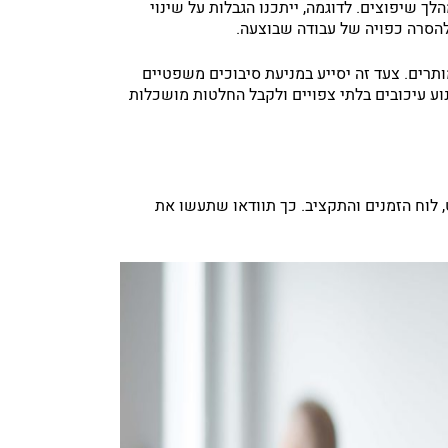
 שיפוצים. לדוגמה, ייתכנו הגבלות על שינוי
 להסרה כפויה של עבודה שבוצעה.
ותרים. צעד זה יסייע במניעת סיבוכים משפטיים
נוע עיכובים בלתי צפויים ולקבל החלטות מושכלות
לוח הזמנים והתקציב. כך תוודאו שתעשו את