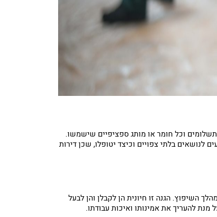
 תשלומים וכל חומר או מותג ספציפיים שישמשו.
ם לנושאים בלתי צפויים וכיצד יטופלו, שכן דירות
ך השיפוץ. הגנה זו חיונית הן לקבלן והן לבעל
מנת להעריך את אמינותו ואיכות עבודתו.