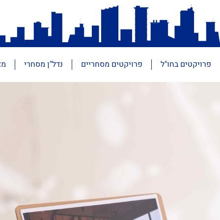
פרויקטים בחו"ל
פרויקטים מסחריים
נדל"ן מסחרי
מא