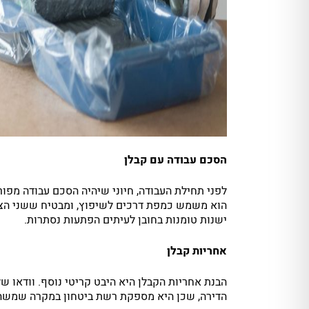
הסכם עבודה עם קבלן
לפני תחילת העבודה, חיוני שיהיה הסכם עבודה מפו
הוא משמש כמפת דרכים לשיפוץ, ומבטיח ששני הצדדים
ישנות טומנות בחובן לעיתים הפתעות נסתרות.
אחריות קבלן
הבנת אחריות הקבלן היא היבט קריטי נוסף. וודאו ש
הדירה, שכן היא מספקת רשת ביטחון במקרה שמשהו מ