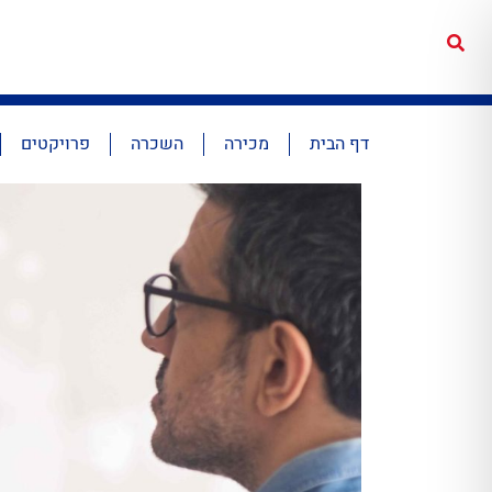
דף הבית
מכירה
השכרה
פרויקטים