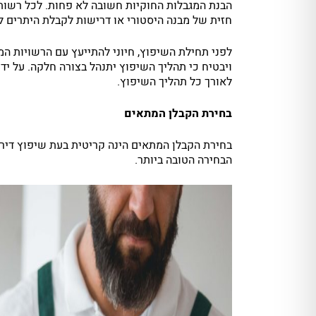
הבנת המגבלות החוקיות חשובה לא פחות. לכל רשות 
חזית של מבנה היסטורי או דרישות לקבלת היתרים לס
לפני תחילת השיפוץ, חיוני להתייעץ עם הרשויות המ
ויבטיח כי תהליך השיפוץ יתנהל בצורה חלקה. על יד
לאורך כל תהליך השיפוץ.
בחירת הקבלן המתאים
בחירת הקבלן המתאים הינה קריטית בעת שיפוץ דיר
הבחירה הטובה ביותר.