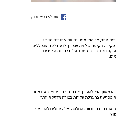
שתף/י בפייסבוק
ם יותר, אך הוא מגיע גם עם אתגרים משלו.
ק סקירה מקיפה של מה שצריך לדעת לפני שצוללים
וע קפדניים הם המפתח. על ידי הבנת הצעדים
ים.
לב הראשון הוא להעריך את היקף השיפוץ. האם אתם
מסייעת בהערכת עלויות בצורה מדויקת יותר.
ות או צנרת הדורשת החלפה. אלה יכולים להשפיע
וץ.