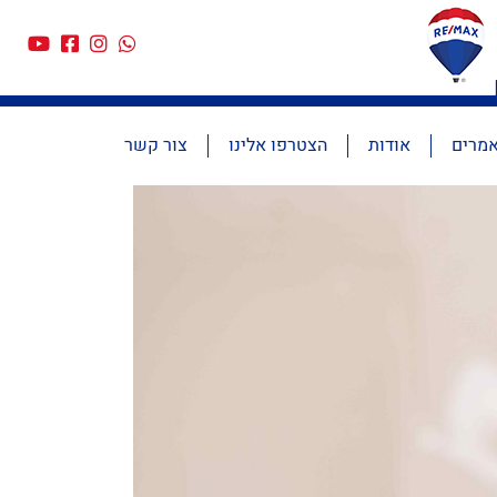
מרים
אודות
הצטרפו אלינו
צור קשר