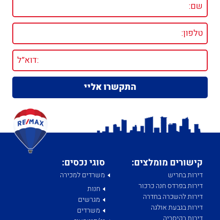
קישורים מומלצים:
סוגי נכסים:
דירות בחריש
משרדים למכירה
דירות בפרדס חנה כרכור
חנות
דירות להשכרה בחדרה
מגרשים
דירות בגבעת אולגה
משרדים
דירות בקיסריה