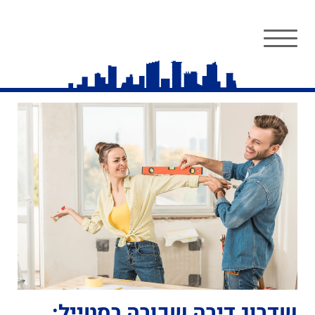
שדרוג דירה שכורה בסטייל: