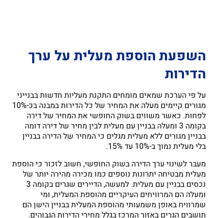
השפעת הוספת מעלית על ערך
הדירות
על פי הערכת שמאים מומחים התקנת מעליות חדשות בבנייני
מגורים קיימים מעלה את המחיר של כל הדירות במבנה בכ-10%
לפחות. כאשר משווים בשוק החופשי את המחיר של דירה
בקומה 3 ומעלה בבניין עם מעלית לבין מחיר של דירה דומה
בבניין מגורים ללא מעלית מגלים כי המחיר של הדירה בבניין
בלי מעלית נמוך ב-10% עד 15%.
מעבר לשינוי ערך הדירה בשוק החופשי, חשוב לזכור כי הוספת
מעלית מבטיחה יתרונות נוספים כמו מכירה מהירה יותר של
נכסים בבניין עם מעלית. למעשה, הדיירים שגרים בקומה 3
ומעלה הם המרוויחים העיקריים מהוספת המעלית, ומי
שמרוויח באופן משמעותי מהוספת המעלית בבניין הישן הם
תושבים הגרים באזור המרכז בגלל מחירי הדירות הגבוהים.