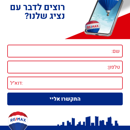
רוצים לדבר עם
נציג שלנו?