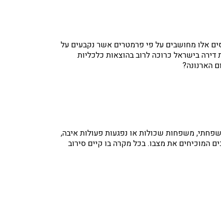
יסים אלו מחושבים על פי פרמטרים אשר נקבעים על
 דירה בישראל כרוכה לרוב בהוצאות כלכליות
ם הארנונה?
משפחתי, משפחות שכולות או נפגעות פעולות איבה,
ים המוכיחים את מצבו. בכל מקרה בו קיים סירוב