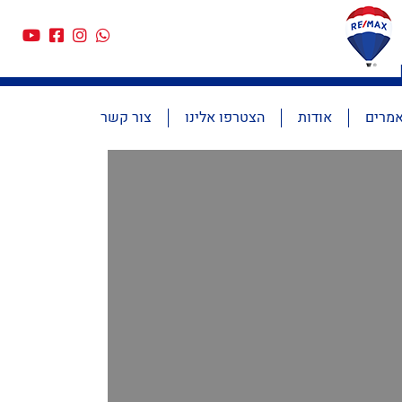
מרים
אודות
הצטרפו אלינו
צור קשר