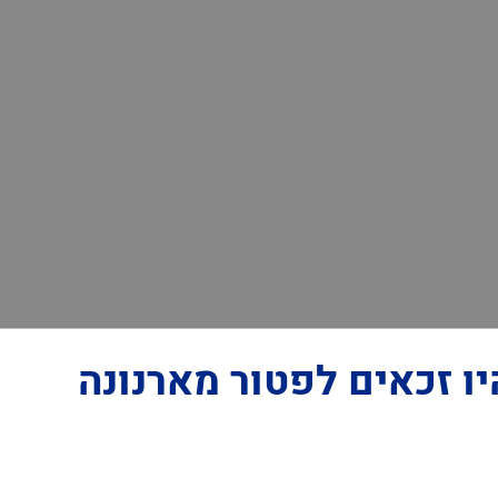
ו זכאים לפטור מארנונה