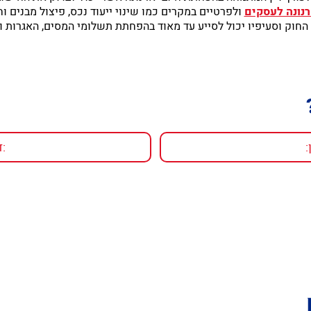
נונה לעסקים
ולפרטיים במקרים כמו שינוי ייעוד נכס, פיצול מבנים 
החוק וסעיפיו יכול לסייע עד מאוד בהפחתת תשלומי המסים, האגרות ו