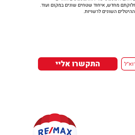
וחלוקתם מחדש, איחוד שטחים שונים במקום ועוד.
ההיטלים השונים לרשויות.