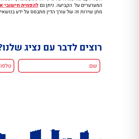
המערערים על הקביעה. ניתן גם
להפחית חישובי אר
מתן שירות זה של עורך הדין מתבסס על ידע בנושאי 
רוצים לדבר עם נציג שלנו?