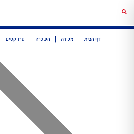
דף הבית
מכירה
השכרה
פרויקטים