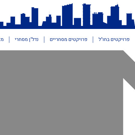
פרויקטים בחו"ל
פרויקטים מסחריים
נדל"ן מסחרי
מא