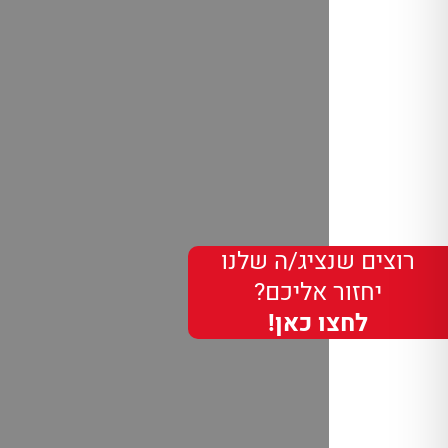
רוצים שנציג/ה שלנו
יחזור אליכם?
לחצו כאן!