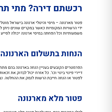
רכשתם דירה? מתי תהי
פטור מארנונה – מיסי והיטלי ארנונה בישראל מוטל
ידי הרשויות המקומיות כאשר במקרים שונים ניתן ל
משמעותיות וכל הפחתה במיסי ארנונה יכולה לסייע ר
הנחות בתשלום הארנונה
הפרמטרים הקובעים בעניין הנחה בארנונה בהם מתחשב
דיירי פינוי בינוי וכו'. כל אזרח יכול לבדוק את 
לפטור או הנחה חייבת הרשות לנמק את ההחלטה. נציין כי
פטור מלא מארנונה