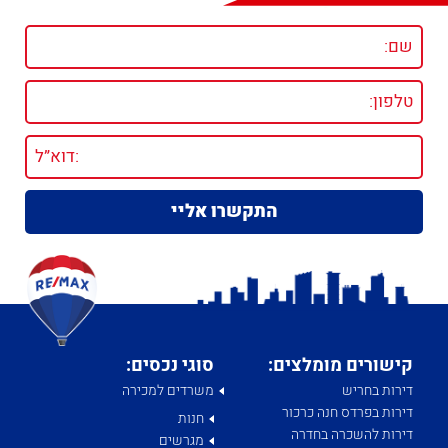
קישורים מומלצים:
סוגי נכסים:
דירות בחריש
משרדים למכירה
דירות בפרדס חנה כרכור
חנות
דירות להשכרה בחדרה
מגרשים