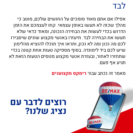
לבד
אפילו אם אתם מאוד סומכים על החושים שלכם, מוטב כי
מהלך שכזה לא תעשו באופן עצמאי. קחו לעצמכם את הזמן
הדרוש בכדי לעשות את הבחירה הנכונה, ומאוד כדאי שלא
תעשו את הבחירה לבד. תיעזרו באנשי מקצוע שונים שיסבירו
לכם מה נכון ומה לא נכון, ותראו איך תוכלו להוציא מהלימון
שיש לכם ביד לימונדה. בסוף מספיקה טעות אחת קטנה בכדי
שתחזרו לאחור, ובעזרת אנשי מקצוע מנוסים הטעות הזאת לא
תגיע אף פעם.
מאמר זה נכתב עבור
רימקס מקצוענים
רוצים לדבר עם
נציג שלנו?