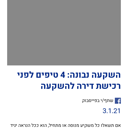
השקעה נבונה: 4 טיפים לפני
רכישת דירה להשקעה
שתף/י בפייסבוק
3.1.21
אם תשאלו כל משקיע מנוסה או מתחיל, הוא ככל הנראה יגיד