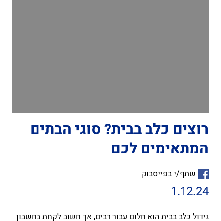
רוצים כלב בבית? סוגי הבתים
המתאימים לכם
שתף/י בפייסבוק
1.12.24
גידול כלב בבית הוא חלום עבור רבים, אך חשוב לקחת בחשבון