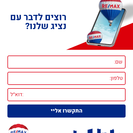
רוצים לדבר עם
נציג שלנו?