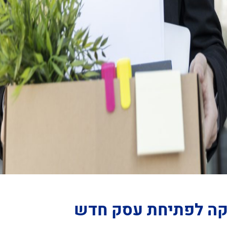
זקה לפתיחת עסק חדש