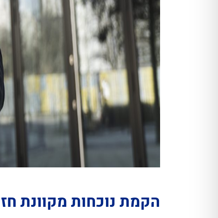
הקמת נוכחות מקוונת ח