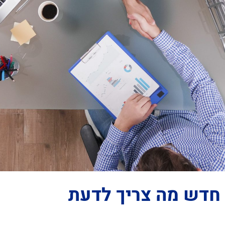
 חדש מה צריך לדעת