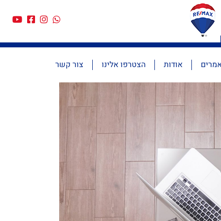
מרים
אודות
הצטרפו אלינו
צור קשר