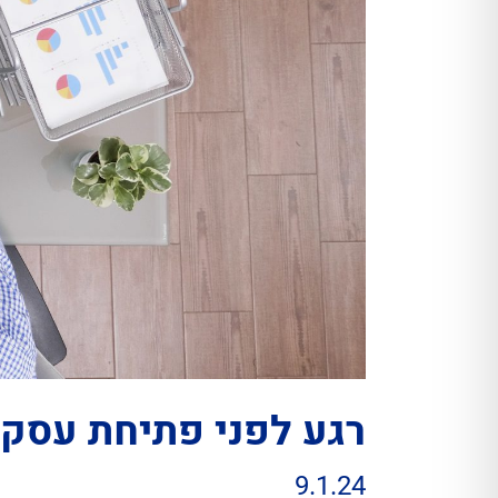
רגע לפני פתיחת עסק
9.1.24