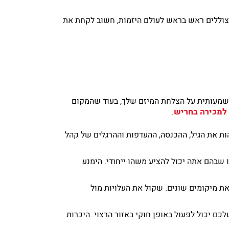
שצוללים ראש בראש לעולם היזמות, חשוב לקחת את
שמעותית על הצלחת המיזם שלך, בעוד שהמקום
 למכירה בחריש
.
ות את הגיל, ההכנסה, ההעדפות וההרגלים של קהל
שבהם אתה יכול להציע משהו ייחודי. הימנע
את מיקומים שונים. שקול את העלויות מול
ם יכול לפעול באופן חוקי באזור הרצוי. היכרות