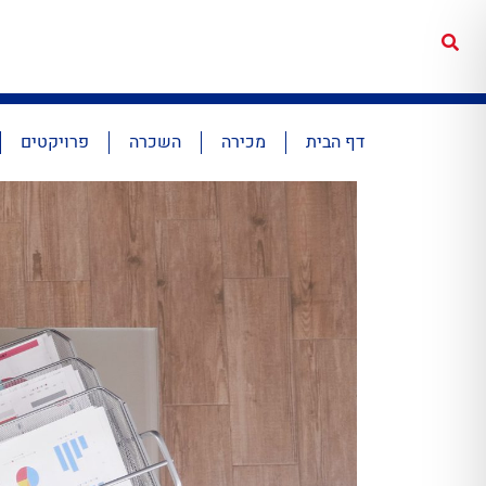
דף הבית
מכירה
השכרה
פרויקטים