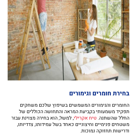
בחירת חומרים וגימורים
החומרים והגימורים המשמשים בשיפוץ שלכם משחקים
תפקיד משמעותי בקביעת המראה והתחושה הכוללים של
החלל שהשתנה.
טיח אקרילי
, למשל, הוא בחירה מצוינת עבור
משטחים פנימיים וחיצוניים כאחד בשל עמידותו, צדדיותו,
ודרישות תחזוקה נמוכות.