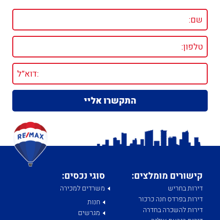
קישורים מומלצים:
סוגי נכסים:
דירות בחריש
משרדים למכירה
דירות בפרדס חנה כרכור
חנות
דירות להשכרה בחדרה
מגרשים