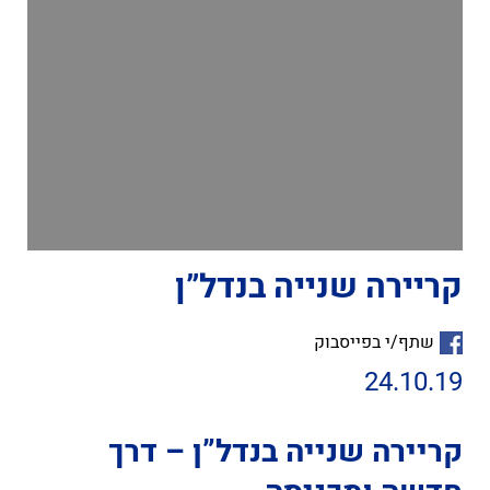
קריירה שנייה בנדל”ן
שתף/י בפייסבוק
24.10.19
קריירה שנייה בנדל”ן – דרך