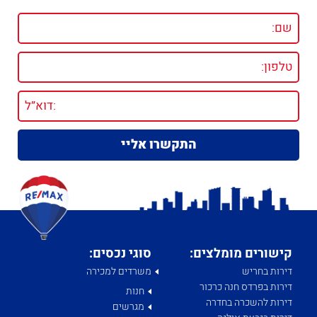
קישורים מומלצים:
סוגי נכסים:
דירות בחריש
משרדים למכירה
דירות בפרדס חנה כרכור
חנות
דירות להשכרה בחדרה
מגרשים