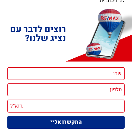
להרגיש בבית.
רוצים לדבר עם
נציג שלנו?