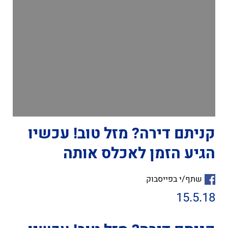
קניתם דירה? מזל טוב! עכשיו
הגיע הזמן לאכלס אותה
שתף/י בפייסבוק
15.5.18