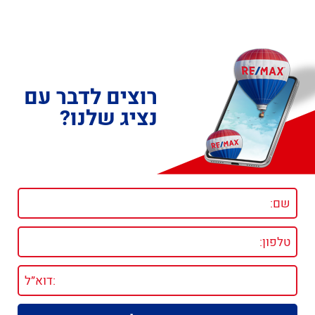
רוצים לדבר עם
נציג שלנו?