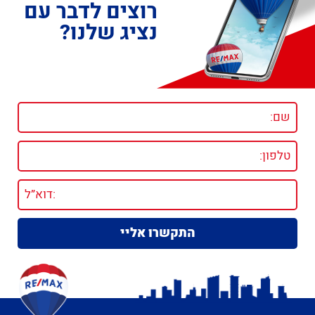
רוצים לדבר עם
נציג שלנו?