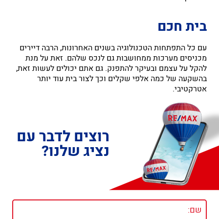
בית חכם
עם כל התפתחות הטכנולוגיה בשנים האחרונות, הרבה דיירים
מכניסים מערכות ממחושבות גם לנכס שלהם. זאת על מנת
להקל על עצמם ובעיקר להתפנק. גם אתם יכולים לעשות זאת,
בהשקעה של כמה אלפי שקלים וכך לצור בית עוד יותר
אטרקטיבי.
רוצים לדבר עם
נציג שלנו?