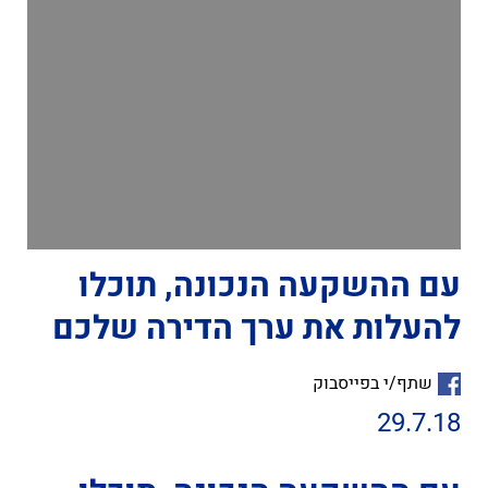
עם ההשקעה הנכונה, תוכלו
להעלות את ערך הדירה שלכם
שתף/י בפייסבוק
29.7.18