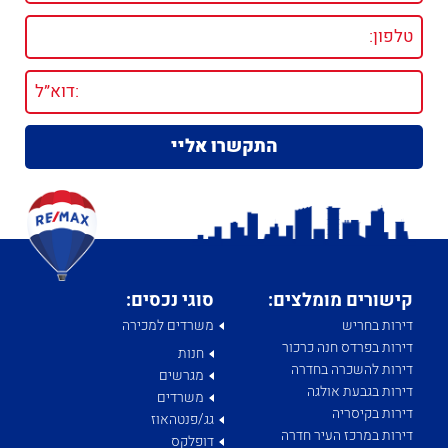
קישורים מומלצים:
סוגי נכסים:
דירות בחריש
משרדים למכירה
דירות בפרדס חנה כרכור
חנות
דירות להשכרה בחדרה
מגרשים
דירות בגבעת אולגה
משרדים
דירות בקיסריה
גג/פנטהאוז
דירות במרכז העיר חדרה
דופלקס