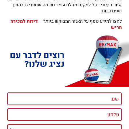
אזור חיצוני רגיל למקום מפלט עוצר נשימה שתעריכו במשך
שנים רבות.
לחצו למידע נוסף על האזור המבוקש ביותר –
דירות למכירה
חריש
רוצים לדבר עם
נציג שלנו?