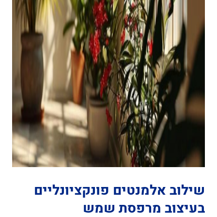
שילוב אלמנטים פונקציונליים
בעיצוב מרפסת שמש