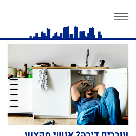
עוברים דירה? אנשי מקצוע