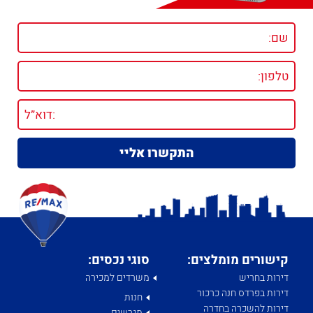
קישורים מומלצים:
סוגי נכסים:
דירות בחריש
משרדים למכירה
דירות בפרדס חנה כרכור
חנות
דירות להשכרה בחדרה
מגרשים