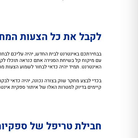
לקבל את כל הצעות המחי
בבחירתכם באינטרנט לבית החדש, יהיה עליכם לבחור
עם מיקוח קל בשיחת הסגירה אתם כנראה תוכלו לקב
האינטרנט. תמיד יהיה כדאי לבחור לשמוע הצעות מס
בכדי לבצע מחקר שוק בצורה נכונה, יהיה כדאי לבק
קיימים בדיוק למטרות האלו של איתור ספקית אינטר
חבילת טריפל של ספקיות