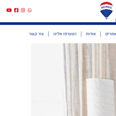
מרים
אודות
הצטרפו אלינו
צור קשר