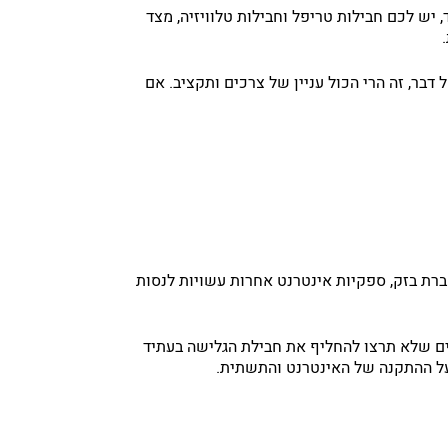
 יש לכם חבילות טריפל וחבילות טלוויזיה, מצד
בר, זה הרי הכול עניין של צרכים ותקציב. אם
ברת בזק, ספקיות אינטרנט אחרות עשויות לנסות
ים שלא תרצו להחליף את חבילת הגלישה בעתיד
על ההתקנה של האינטרנט והתשתית.