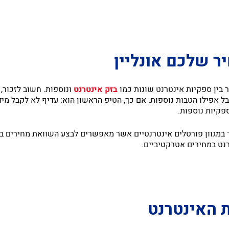
ר שלכם אונליין
 בין ספקיות אינטרנט שונות כמו
בזק אינטרנט
ונוספות. חשוב לזכור,
ל אפילו הטבות נוספות. אם כך, הטיפ הראשון הוא: עדיף לא לקבל מ
פקיות נוספות.
ר במגוון פורטלים אינטרנטיים אשר מאפשרים לבצע השוואת מחירים ב
נט במחירים אטרקטיביים.
 האינטרנט