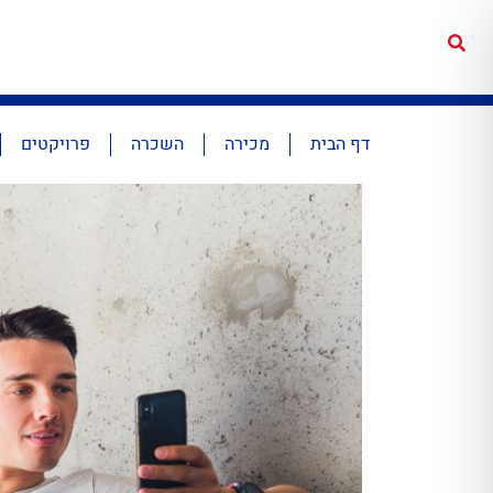
דף הבית
מכירה
השכרה
פרויקטים