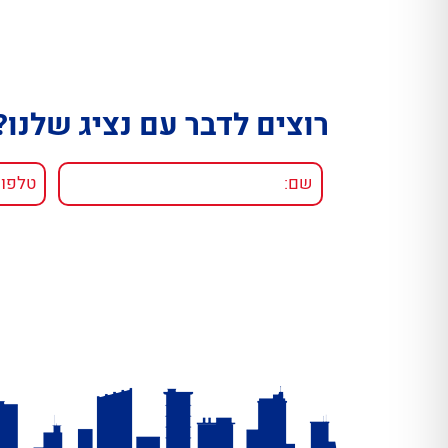
רוצים לדבר עם נציג שלנו?