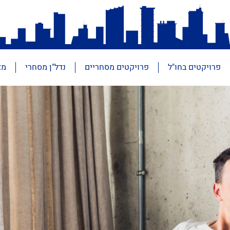
פרויקטים בחו"ל
פרויקטים מסחריים
נדל"ן מסחרי
מא