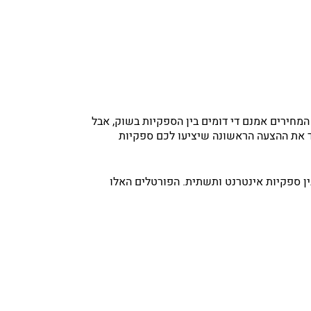
 המחירים אמנם די דומים בין הספקיות בשוק, אבל
יד את ההצעה הראשונה שיציעו לכם ספקיות
ין ספקיות אינטרנט ותשתית. הפורטלים האלו