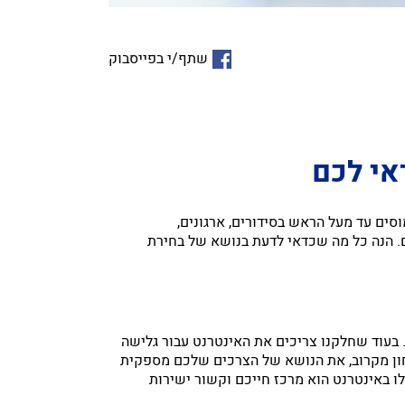
שתף/י בפייסבוק
אי לכם
סים עד מעל הראש בסידורים, ארגונים,
ם. הנה כל מה שכדאי לדעת בנושא של בחירת
בעוד שחלקנו צריכים את האינטרנט עבור גלישה
בחון מקרוב, את הנושא של הצרכים שלכם מספקית
לו באינטרנט הוא מרכז חייכם וקשור ישירות