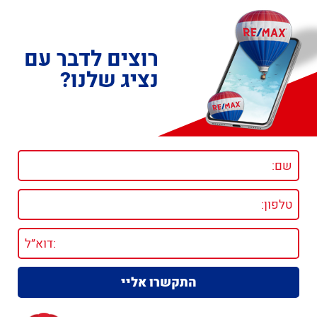
רוצים לדבר עם
נציג שלנו?